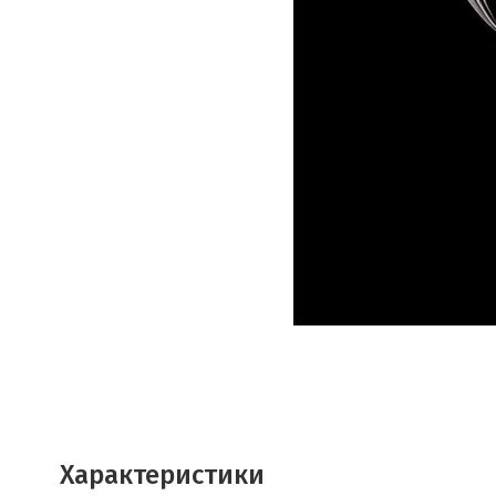
Характеристики