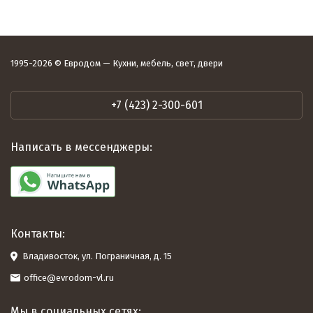
1995-2026 © Евродом — Кухни, мебель, свет, двери
+7 (423) 2-300-601
Написать в мессенджеры:
Контакты:
Владивосток, ул. Пограничная, д. 15
office@evrodom-vl.ru
Мы в социальных сетях: