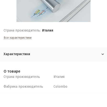
Страна производитель:
Италия
Все характеристики
Характеристики
О товаре
Страна производитель
Италия
Фабрика производитель
Colombo