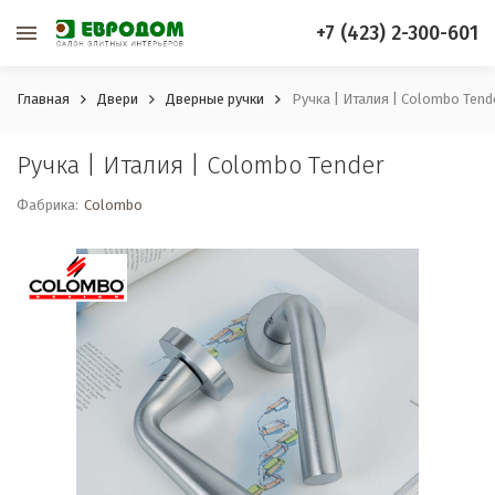
+7 (423) 2-300-601
Главная
Двери
Дверные ручки
Ручка | Италия | Colombo Tend
Ручка | Италия | Colombo Tender
Фабрика:
Colombo