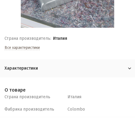
Страна производитель:
Италия
Все характеристики
Характеристики
О товаре
Страна производитель
Италия
Фабрика производитель
Colombo