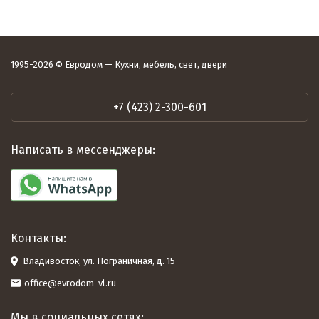
1995-2026 © Евродом — Кухни, мебель, свет, двери
+7 (423) 2-300-601
Написать в мессенджеры:
Контакты:
Владивосток, ул. Пограничная, д. 15
office@evrodom-vl.ru
Мы в социальных сетях: