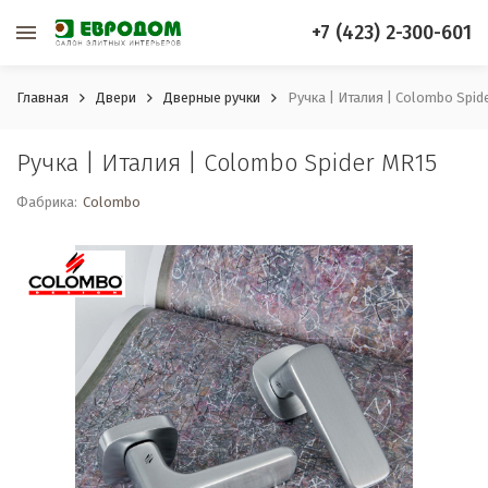
+7 (423) 2-300-601
Главная
Двери
Дверные ручки
Ручка | Италия | Colombo Spid
Ручка | Италия | Colombo Spider MR15
Фабрика:
Colombo